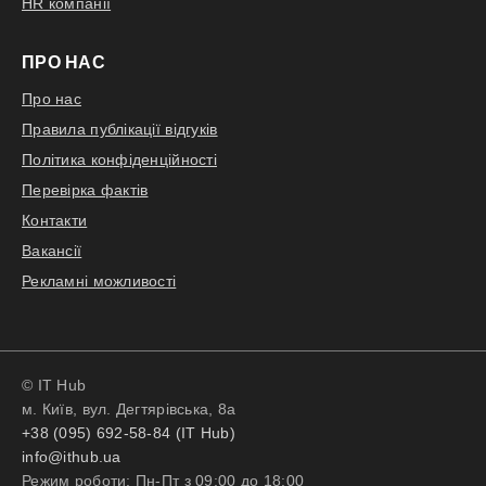
HR компанії
ПРО НАС
Про нас
Правила публікації відгуків
Політика конфіденційності
Перевірка фактів
Контакти
Вакансії
Рекламні можливості
© IT Hub
м. Київ, вул. Дегтярівська, 8а
+38 (095) 692-58-84 (IT Hub)
info@ithub.ua
Режим роботи: Пн-Пт з 09:00 до 18:00