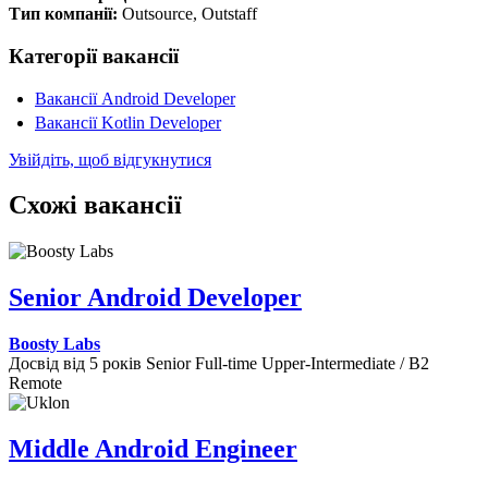
Тип компанії:
Outsource, Outstaff
Категорії вакансії
Вакансії Android Developer
Вакансії Kotlin Developer
Увійдіть, щоб відгукнутися
Схожі вакансії
Senior Android Developer
Boosty Labs
Досвід від 5 років
Senior
Full-time
Upper-Intermediate / B2
Remote
Middle Android Engineer