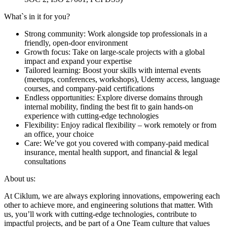
What`s in it for you?
Strong community: Work alongside top professionals in a
friendly, open-door environment
Growth focus: Take on large-scale projects with a global
impact and expand your expertise
Tailored learning: Boost your skills with internal events
(meetups, conferences, workshops), Udemy access, language
courses, and company-paid certifications
Endless opportunities: Explore diverse domains through
internal mobility, finding the best fit to gain hands-on
experience with cutting-edge technologies
Flexibility: Enjoy radical flexibility – work remotely or from
an office, your choice
Care: We’ve got you covered with company-paid medical
insurance, mental health support, and financial & legal
consultations
About us:
At Ciklum, we are always exploring innovations, empowering each
other to achieve more, and engineering solutions that matter. With
us, you’ll work with cutting-edge technologies, contribute to
impactful projects, and be part of a One Team culture that values