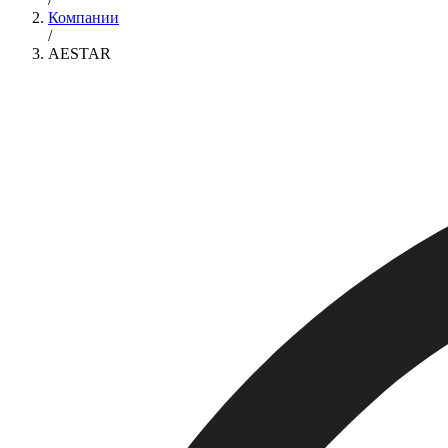
Компании
/
AESTAR