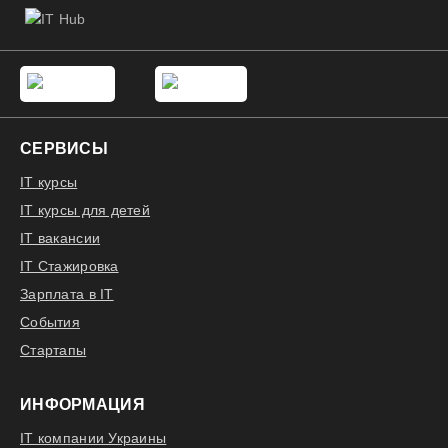
СЕРВИСЫ
IT курсы
IT курсы для детей
IT вакансии
IT Стажировка
Зарплата в IT
События
Стартапы
ИНФОРМАЦИЯ
IT компании Украины