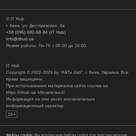
© IT Hub
г. Киев, ул. Дегтяревская, 8а
+38 (095) 692-58-84 (IT Hub)
info@ithub.ua
Режим работы: Пн-Пт с 09:00 до 18:00
IT Hub
Copyright © 2022-2026 by "АйТи Хаб". г. Киев, Украина. Все
права защищены.
При использовании материалов сайта ссылка на
https://ithub.ua обязательна!
Информация на нем несет исключительно
информационный характер.
16+
Файлы cookie.
Мы используем файлы cookie для персонализации