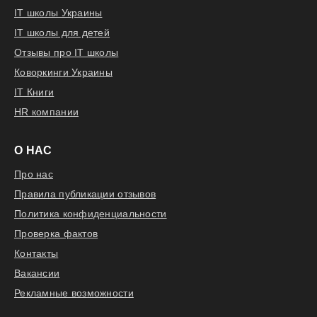
IT школы Украины
IT школы для детей
Отзывы про IT школы
Коворкинги Украины
IT Книги
HR компании
О НАС
Про нас
Правила публикации отзывов
Политика конфиденциальности
Проверка фактов
Контакты
Вакансии
Рекламные возможности