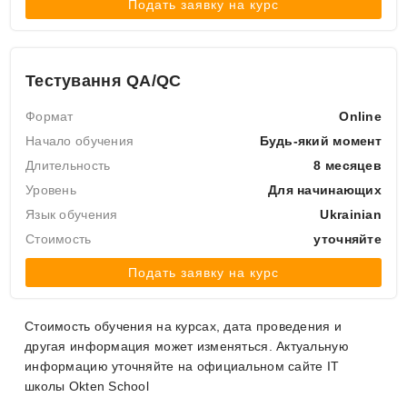
Подать заявку на курс
Тестування QA/QC
Формат
Online
Начало обучения
Будь-який момент
Длительность
8 месяцев
Уровень
Для начинающих
Язык обучения
Ukrainian
Стоимость
уточняйте
Подать заявку на курс
Стоимость обучения на курсах, дата проведения и
другая информация может изменяться. Актуальную
информацию уточняйте на официальном сайте IT
школы Okten School