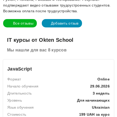
подтверждают видео отзывами трудоустроенных студентов.
Возможна оплата после трудоустройства.
Все отзывы
Добавить отзыв
IT курсы от Okten School
Мы нашли для вас 8 курсов
JavaScript
Формат
Online
Начало обучения
29.06.2026
Длительность
3 недель
Уровень
Для начинающих
Язык обучения
Ukrainian
Стоимость
199 UAH за курс