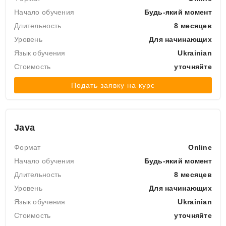
Начало обучения
Будь-який момент
Длительность
8 месяцев
Уровень
Для начинающих
Язык обучения
Ukrainian
Стоимость
уточняйте
Подать заявку на курс
Java
Формат
Online
Начало обучения
Будь-який момент
Длительность
8 месяцев
Уровень
Для начинающих
Язык обучения
Ukrainian
Стоимость
уточняйте