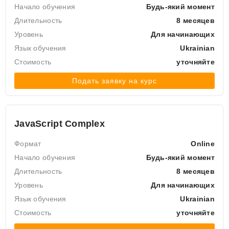
Начало обучения
Будь-який момент
Длительность
8 месяцев
Уровень
Для начинающих
Язык обучения
Ukrainian
Стоимость
уточняйте
Подать заявку на курс
JavaScript Complex
Формат
Online
Начало обучения
Будь-який момент
Длительность
8 месяцев
Уровень
Для начинающих
Язык обучения
Ukrainian
Стоимость
уточняйте