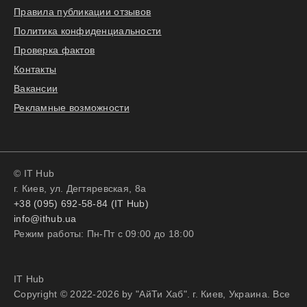
Правила публикации отзывов
Политика конфиденциальности
Проверка фактов
Контакты
Вакансии
Рекламные возможности
© IT Hub
г. Киев, ул. Дегтяревская, 8а
+38 (095) 692-58-84 (IT Hub)
info@ithub.ua
Режим работы: Пн-Пт с 09:00 до 18:00
IT Hub
Copyright © 2022-2026 by "АйТи Хаб". г. Киев, Украина. Все