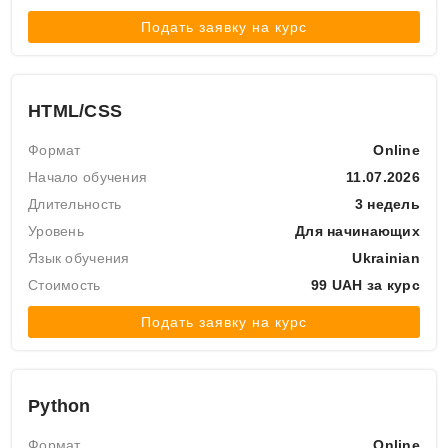
Подать заявку на курс
HTML/CSS
Формат
Online
Начало обучения
11.07.2026
Длительность
3 недель
Уровень
Для начинающих
Язык обучения
Ukrainian
Стоимость
99 UAH за курс
Подать заявку на курс
Python
Формат
Online