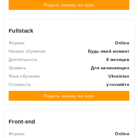
Подать заявку на курс
Fullstack
Формат
Online
Начало обучения
Будь-який момент
Длительность
8 месяцев
Уровень
Для начинающих
Язык обучения
Ukrainian
Стоимость
уточняйте
Подать заявку на курс
Front-end
Формат
Online