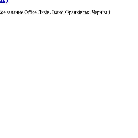
вое задание
Office
Львів, Івано-Франківськ, Чернівці