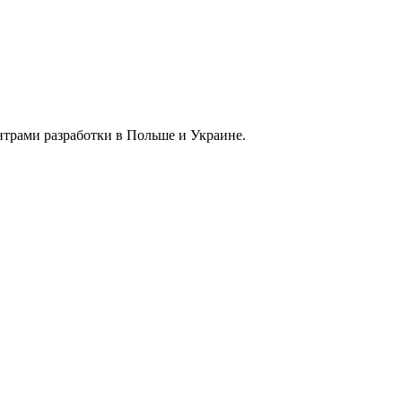
нтрами разработки в Польше и Украине.