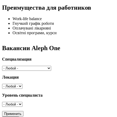
Преимущества для работников
Work-life balance
Гнучкий графік роботи
Оплачувані лікарняні
Освітні програми, курси
Вакансии Aleph One
Специализация
Локация
Уровень специалиста