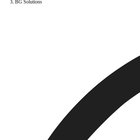
BG Solutions