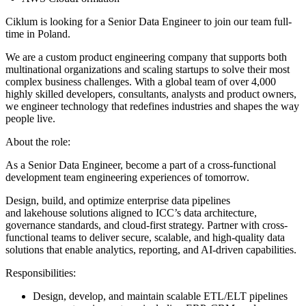
Ciklum is looking for a Senior Data Engineer to join our team full-
time in Poland.
We are a custom product engineering company that supports both
multinational organizations and scaling startups to solve their most
complex business challenges. With a global team of over 4,000
highly skilled developers, consultants, analysts and product owners,
we engineer technology that redefines industries and shapes the way
people live.
About the role:
As a Senior Data Engineer, become a part of a cross-functional
development team engineering experiences of tomorrow.
Design, build, and optimize enterprise data pipelines
and lakehouse solutions aligned to ICC’s data architecture,
governance standards, and cloud-first strategy. Partner with cross-
functional teams to deliver secure, scalable, and high-quality data
solutions that enable analytics, reporting, and AI-driven capabilities.
Responsibilities:
Design, develop, and maintain scalable ETL/ELT pipelines