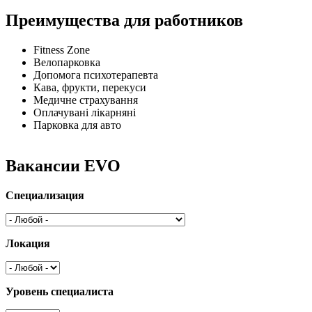
Преимущества для работников
Fitness Zone
Велопарковка
Допомога психотерапевта
Кава, фрукти, перекуси
Медичне страхування
Оплачувані лікарняні
Парковка для авто
Вакансии EVO
Специализация
Локация
Уровень специалиста