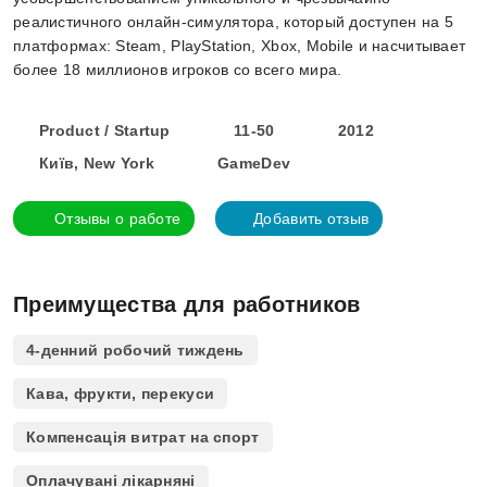
реалистичного онлайн-симулятора, который доступен на 5
платформах: Steam, PlayStation, Xbox, Mobile и насчитывает
более 18 миллионов игроков со всего мира.
Product / Startup
11-50
2012
Київ, New York
GameDev
Отзывы о работе
Добавить отзыв
Преимущества для работников
4-денний робочий тиждень
Кава, фрукти, перекуси
Компенсація витрат на спорт
Оплачувані лікарняні