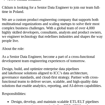
Ciklum is looking for a Senior Data Engineer to join our team full-
time in Poland.
We are a custom product engineering company that supports both
multinational organizations and scaling startups to solve their most
complex business challenges. With a global team of over 4,000
highly skilled developers, consultants, analysts and product owners,
we engineer technology that redefines industries and shapes the way
people live.
About the role:
As a Senior Data Engineer, become a part of a cross-functional
development team engineering experiences of tomorrow.
Design, build, and optimize enterprise data pipelines
and lakehouse solutions aligned to ICC’s data architecture,
governance standards, and cloud-first strategy. Partner with cross-
functional teams to deliver secure, scalable, and high-quality data
solutions that enable analytics, reporting, and AI-driven capabilities.
Responsibilities:
Design, develop, and maintain scalable ETL/ELT pipelines