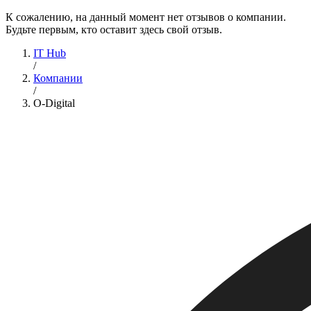
К сожалению, на данный момент нет отзывов о компании.
Будьте первым, кто оставит здесь свой отзыв.
IT Hub
/
Компании
/
O-Digital