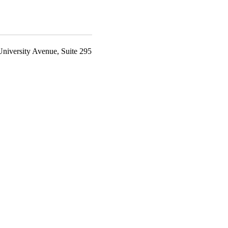
niversity Avenue, Suite 295