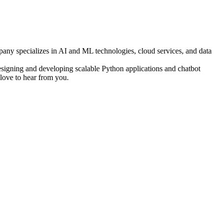
mpany specializes in AI and ML technologies, cloud services, and data
designing and developing scalable Python applications and chatbot
 love to hear from you.