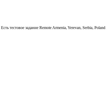
Есть тестовое задание
Remote
Armenia, Yerevan, Serbia, Poland