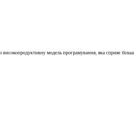
ти високопродуктивну модель програмування, яка сприяє більш