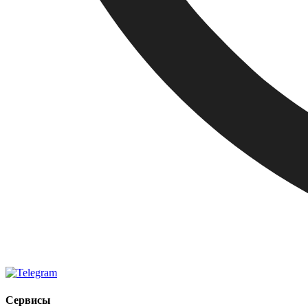
Сервисы