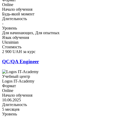
Online
Начало обучения
Будь-який момент
Длительность
-
Уровень
Для начинающих, Для опытных
Язык обучения
Ukrainian
Стоимость
2 900 UAH за курс
QC/QA Engineer
Учебный центр
Logos IT-Academy
Формат
Online
Начало обучения
10.06.2025
Длительность
5 месяцев
Уровень