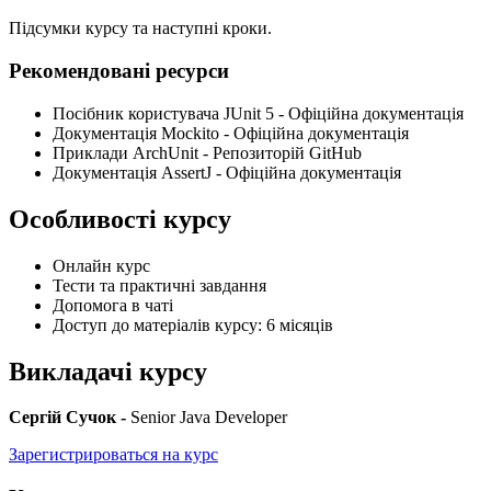
Підсумки курсу та наступні кроки.
Рекомендовані ресурси
Посібник користувача JUnit 5 - Офіційна документація
Документація Mockito - Офіційна документація
Приклади ArchUnit - Репозиторій GitHub
Документація AssertJ - Офіційна документація
Особливості курсу
Онлайн курс
Тести та практичні завдання
Допомога в чаті
Доступ до матеріалів курсу: 6 місяців
Викладачі курсу
Сергій Сучок -
Senior Java Developer
Зарегистрироваться на курс