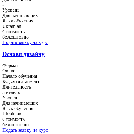
-
Уровень
Для начинающих
Язык обучения
Ukrainian
Стоимость
безкоштовно
Подать заявку на курс
Основи дизайну
Формат
Online
Начало обучения
Будь-який момент
Длительность
3 недель
Уровень
Для начинающих
Язык обучения
Ukrainian
Стоимость
безкоштовно
Подать заявку на курс