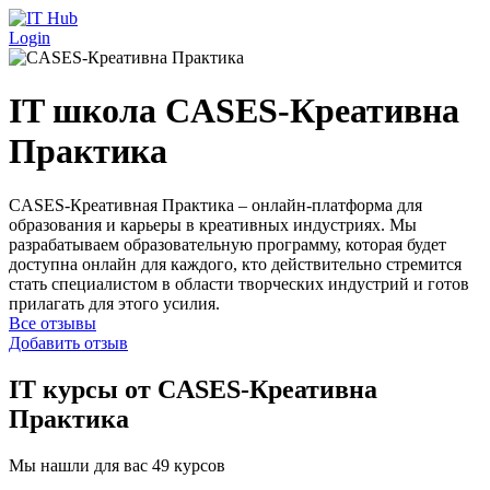
Перейти к основному содержанию
Login
IT школа CASES-Креативна
Практика
CASES-Креативная Практика – онлайн-платформа для
образования и карьеры в креативных индустриях. Мы
разрабатываем образовательную программу, которая будет
доступна онлайн для каждого, кто действительно стремится
стать специалистом в области творческих индустрий и готов
прилагать для этого усилия.
Все отзывы
Добавить отзыв
IT курсы от CASES-Креативна
Практика
Мы нашли для вас 49 курсов