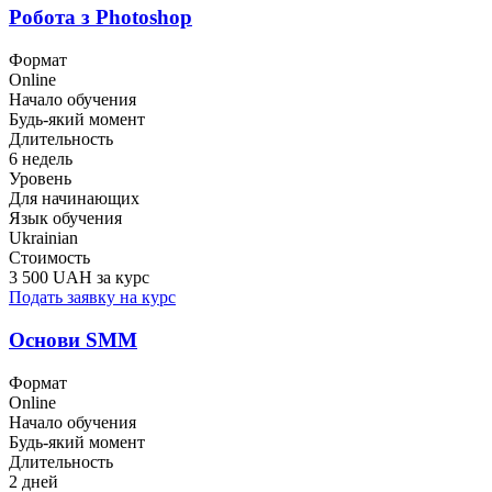
Робота з Photoshop
Формат
Online
Начало обучения
Будь-який момент
Длительность
6 недель
Уровень
Для начинающих
Язык обучения
Ukrainian
Стоимость
3 500 UAH за курс
Подать заявку на курс
Основи SMM
Формат
Online
Начало обучения
Будь-який момент
Длительность
2 дней