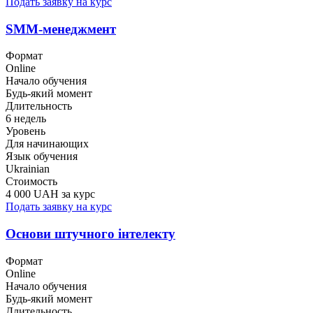
Подать заявку на курс
SMM-менеджмент
Формат
Online
Начало обучения
Будь-який момент
Длительность
6 недель
Уровень
Для начинающих
Язык обучения
Ukrainian
Стоимость
4 000 UAH за курс
Подать заявку на курс
Основи штучного інтелекту
Формат
Online
Начало обучения
Будь-який момент
Длительность