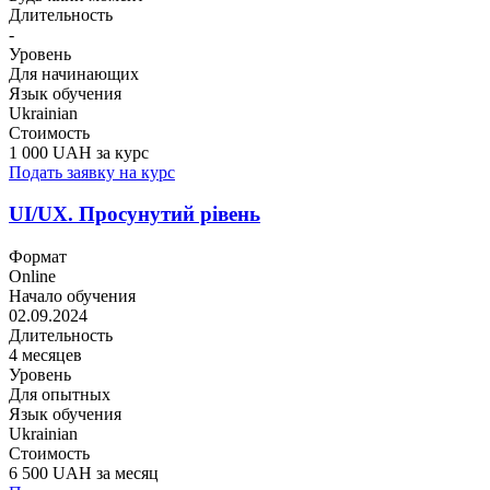
Длительность
-
Уровень
Для начинающих
Язык обучения
Ukrainian
Стоимость
1 000 UAH за курс
Подать заявку на курс
UI/UX. Просунутий рівень
Формат
Online
Начало обучения
02.09.2024
Длительность
4 месяцев
Уровень
Для опытных
Язык обучения
Ukrainian
Стоимость
6 500 UAH за месяц