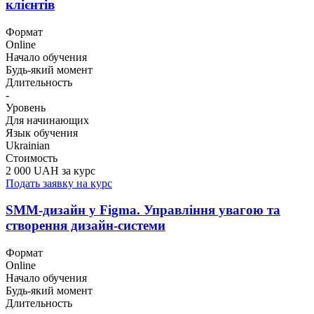
клієнтів
Формат
Online
Начало обучения
Будь-який момент
Длительность
-
Уровень
Для начинающих
Язык обучения
Ukrainian
Стоимость
2 000 UAH за курс
Подать заявку на курс
SMM-дизайн у Figma. Управління увагою та
створення дизайн-системи
Формат
Online
Начало обучения
Будь-який момент
Длительность