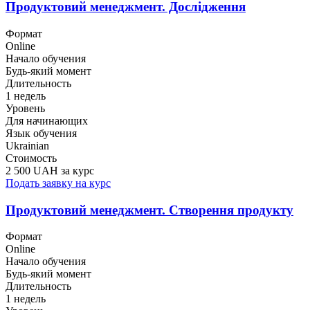
Продуктовий менеджмент. Дослідження
Формат
Online
Начало обучения
Будь-який момент
Длительность
1 недель
Уровень
Для начинающих
Язык обучения
Ukrainian
Стоимость
2 500 UAH за курс
Подать заявку на курс
Продуктовий менеджмент. Створення продукту
Формат
Online
Начало обучения
Будь-який момент
Длительность
1 недель