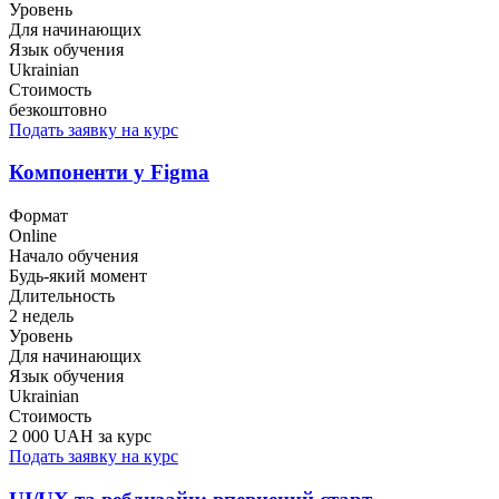
Уровень
Для начинающих
Язык обучения
Ukrainian
Стоимость
безкоштовно
Подать заявку на курс
Компоненти у Figma
Формат
Online
Начало обучения
Будь-який момент
Длительность
2 недель
Уровень
Для начинающих
Язык обучения
Ukrainian
Стоимость
2 000 UAH за курс
Подать заявку на курс