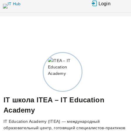
Перейти к
Login
основному
содержанию
IT школа ITEA – IT Education
Academy
IT Education Academy (ITEA) — международный
образовательный центр, готовящий специалистов-практиков