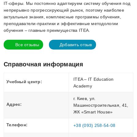
IT-сферы. Мы постоянно адаптируем систему обучения под
непрерывно прогрессирующий рынок, поэтому наиболее
актуальные знания, комплексные программы обучения,
преподаватели-практики и эффективные методологии
обучения – главные преимущества ITEA.
Все отзывы
Добавить отзыв
Справочная информация
ITEA – IT Education
Учебный центр:
Academy
г. Киев, ул.
Адрес:
Машиностроительная, 41,
ЖК «Smart House»
Телефон:
+38 (093) 258-54-08