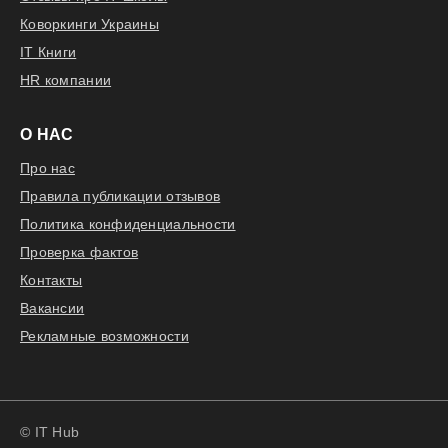
Коворкинги Украины
IT Книги
HR компании
О НАС
Про нас
Правила публикации отзывов
Политика конфиденциальности
Проверка фактов
Контакты
Вакансии
Рекламные возможности
© IT Hub