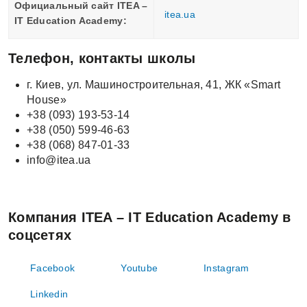
Официальный сайт ITEA –
itea.ua
IT Education Academy:
Телефон, контакты школы
г. Киев, ул. Машиностроительная, 41, ЖК «Smart
House»
+38 (093) 193-53-14
+38 (050) 599-46-63
+38 (068) 847-01-33
info@itea.ua
Компания ITEA – IT Education Academy в
соцсетях
Facebook
Youtube
Instagram
Linkedin