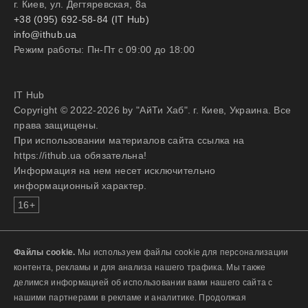
г. Киев, ул. Дегтяревская, 8а
+38 (095) 692-58-84 (IT Hub)
info@ithub.ua
Режим работы: Пн-Пт с 09:00 до 18:00
IT Hub
Copyright © 2022-2026 by "АйТи Хаб". г. Киев, Украина. Все
права защищены.
При использовании материалов сайта ссылка на
https://ithub.ua обязательна!
Информация на нем несет исключительно
информационный характер.
16+
Файлы cookie.
Мы используем файлы cookie для персонализации
контента, рекламы и для анализа нашего трафика. Мы также
делимся информацией об использовании вами нашего сайта с
нашими партнерами в рекламе и аналитике. Продолжая