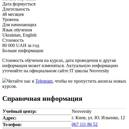
Дата формується
Длительность
48 месяцев
Уровень
Для начинающих
Язык обучения
Ukrainian, English
Стоимость
80 000 UAH за год
Больше информации
Стоимость обучения на курсах, дата проведения и другая
информация может изменяться. Актуальную информацию
уточняйте на официальном сайте IT школы Neoversity
Читайте нас в
Telegram
, чтобы не пропустить анонсы новых
курсов.
Справочная информация
Учебный центр:
Neoversity
г. Киев, ул. Ю. Ильенко, 12
Адрес:
067 111 86 52
Телефон: