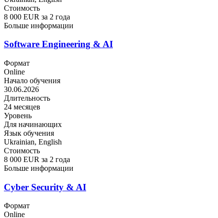
Стоимость
8 000 EUR за 2 года
Больше информации
Software Engineering & AI
Формат
Online
Начало обучения
30.06.2026
Длительность
24 месяцев
Уровень
Для начинающих
Язык обучения
Ukrainian, English
Стоимость
8 000 EUR за 2 года
Больше информации
Cyber Security & AI
Формат
Online