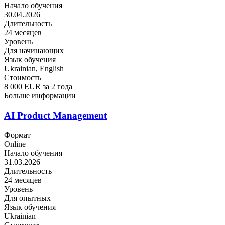
Начало обучения
30.04.2026
Длительность
24 месяцев
Уровень
Для начинающих
Язык обучения
Ukrainian, English
Стоимость
8 000 EUR за 2 года
Больше информации
AI Product Management
Формат
Online
Начало обучения
31.03.2026
Длительность
24 месяцев
Уровень
Для опытных
Язык обучения
Ukrainian