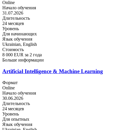
Online
Начало обучения
31.07.2026
Длительность
24 месяцев
Уровень
Для начинающих
Язык обучения
Ukrainian, English
Стоимость
8 000 EUR за 2 года
Больше информации
Artificial Intelligence & Machine Learning
Формат
Online
Начало обучения
30.06.2026
Длительность
24 месяцев
Уровень
Для опытных
Язык обучения
Ukrainian, English