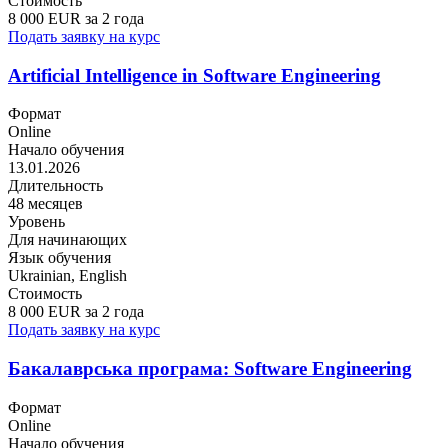
Стоимость
8 000 EUR за 2 года
Подать заявку на курс
Artificial Intelligence in Software Engineering
Формат
Online
Начало обучения
13.01.2026
Длительность
48 месяцев
Уровень
Для начинающих
Язык обучения
Ukrainian, English
Стоимость
8 000 EUR за 2 года
Подать заявку на курс
Бакалаврська програма: Software Engineering
Формат
Online
Начало обучения