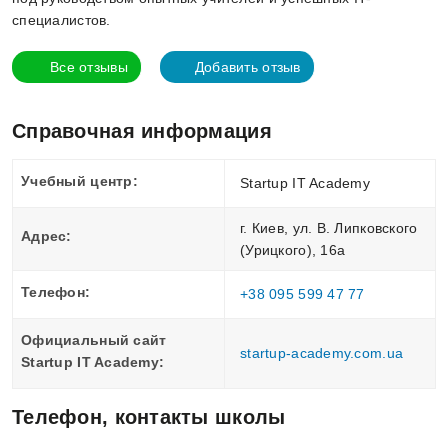
специалистов.
Все отзывы
Добавить отзыв
Справочная информация
Учебный центр:
Startup IT Academy
г. Киев, ул. В. Липковского
Адрес:
(Урицкого), 16а
Телефон:
+38 095 599 47 77
Официальный сайт
startup-academy.com.ua
Startup IT Academy:
Телефон, контакты школы