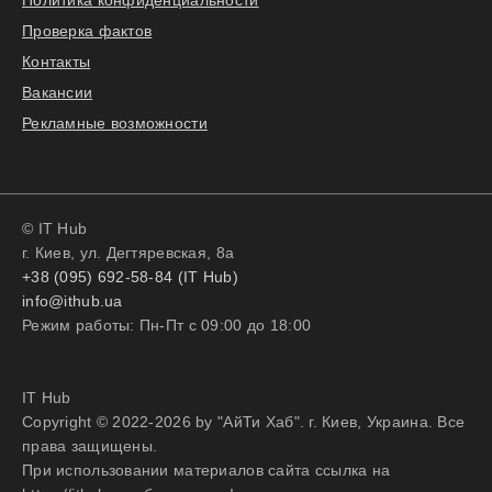
Политика конфиденциальности
Проверка фактов
Контакты
Вакансии
Рекламные возможности
© IT Hub
г. Киев, ул. Дегтяревская, 8а
+38 (095) 692-58-84 (IT Hub)
info@ithub.ua
Режим работы: Пн-Пт с 09:00 до 18:00
IT Hub
Copyright © 2022-2026 by "АйТи Хаб". г. Киев, Украина. Все
права защищены.
При использовании материалов сайта ссылка на