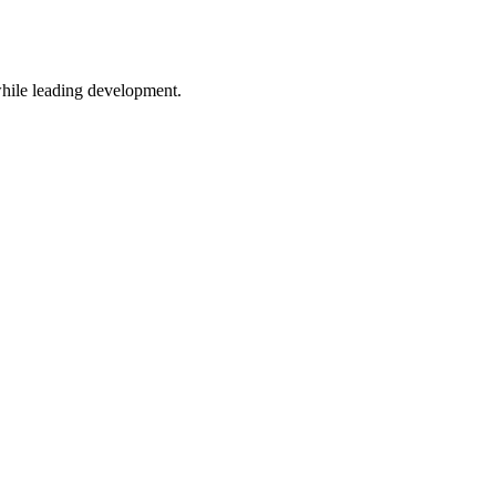
while leading development.