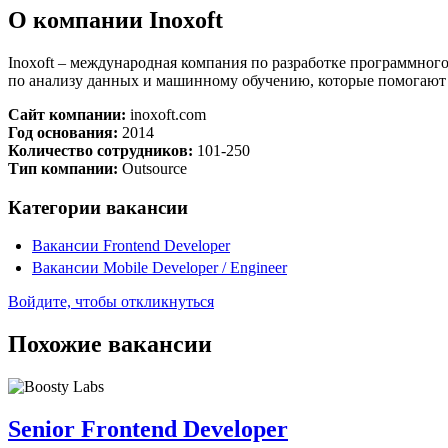
О компании Inoxoft
Inoxoft – международная компания по разработке программног
по анализу данных и машинному обучению, которые помогают 
Сайт компании:
inoxoft.com
Год основания:
2014
Количество сотрудников:
101-250
Тип компании:
Outsource
Категории вакансии
Вакансии Frontend Developer
Вакансии Mobile Developer / Engineer
Войдите, чтобы откликнуться
Похожие вакансии
Senior Frontend Developer