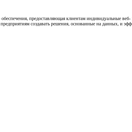
о обеспечения, предоставляющая клиентам индивидуальные веб-
предприятиям создавать решения, основанные на данных, и эфф