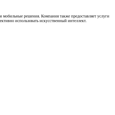
 и мобильные решения. Компания также предоставляет услуги
ективно использовать искусственный интеллект.