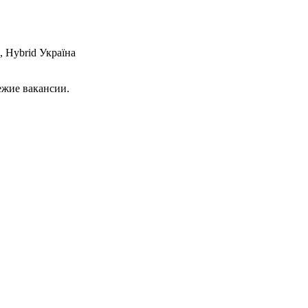
, Hybrid
Україна
ежие вакансии.