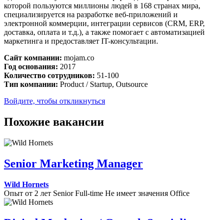
которой пользуются миллионы людей в 168 странах мира,
специализируется на разработке веб-приложений и
электронной коммерции, интеграции сервисов (CRM, ERP,
доставка, оплата и т.д.), а также помогает с автоматизацией
маркетинга и предоставляет IT-консультации.
Сайт компании:
mojam.co
Год основания:
2017
Количество сотрудников:
51-100
Тип компании:
Product / Startup, Outsource
Войдите, чтобы откликнуться
Похожие вакансии
Senior Marketing Manager
Wild Hornets
Опыт от 2 лет
Senior
Full-time
Не имеет значения
Office