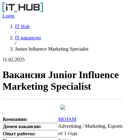
Перейти к основному содержанию
Login
IT Hub
/
IT вакансии
/
Junior Influence Marketing Specialist
11.02.2025
Вакансия Junior Influence
Marketing Specialist
Компания:
MOJAM
Advertising / Marketing, Esports
Домен вакансии:
от 1 года
Опыт работы: