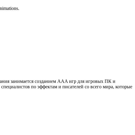
animations.
пания занимается созданием AAA игр для игровых ПК и
специалистов по эффектам и писателей со всего мира, которые