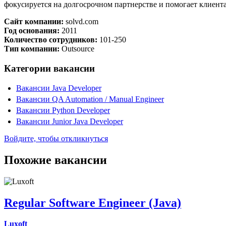
фокусируется на долгосрочном партнерстве и помогает клиен
Сайт компании:
solvd.com
Год основания:
2011
Количество сотрудников:
101-250
Тип компании:
Outsource
Категории вакансии
Вакансии Java Developer
Вакансии QA Automation / Manual Engineer
Вакансии Python Developer
Вакансии Junior Java Developer
Войдите, чтобы откликнуться
Похожие вакансии
Regular Software Engineer (Java)
Luxoft