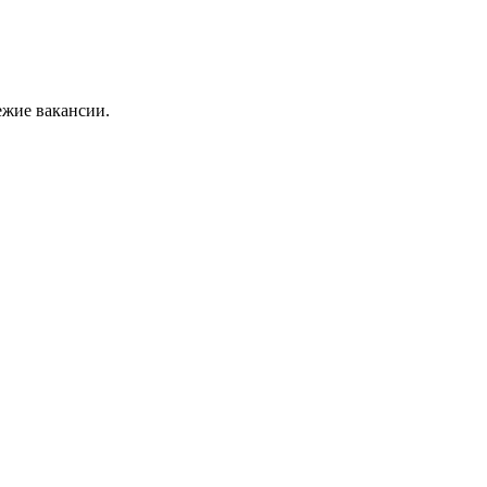
ежие вакансии.