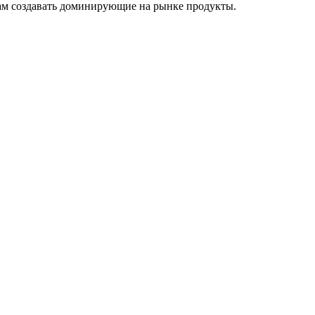
там создавать доминирующие на рынке продукты.