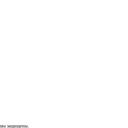
рава защищены.