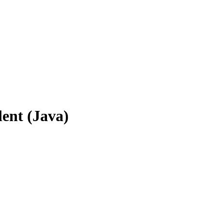
ent (Java)