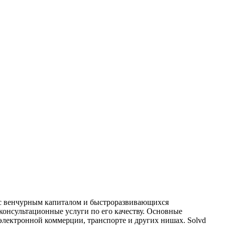
в с венчурным капиталом и быстроразвивающихся
консультационные услуги по его качеству. Основные
 электронной коммерции, транспорте и других нишах. Solvd