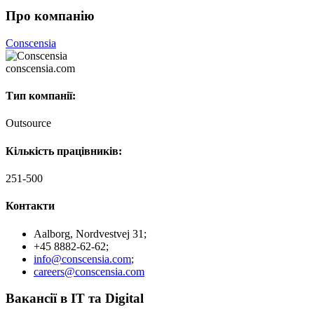
Про компанію
Conscensia
conscensia.com
Тип компанії:
Outsource
Кількість працівників:
251-500
Контакти
Aalborg, Nordvestvej 31;
+45 8882-62-62;
info@conscensia.com
;
careers@conscensia.com
Вакансії в IT та Digital