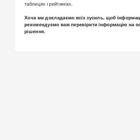
таблицях і рейтингах.
Хоча ми докладаємо всіх зусиль, щоб інформац
рекомендуємо вам перевірити інформацію на оф
рішення.