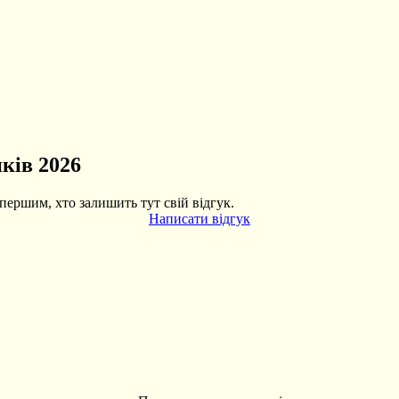
ків 2026
першим, хто залишить тут свій відгук.
Написати відгук