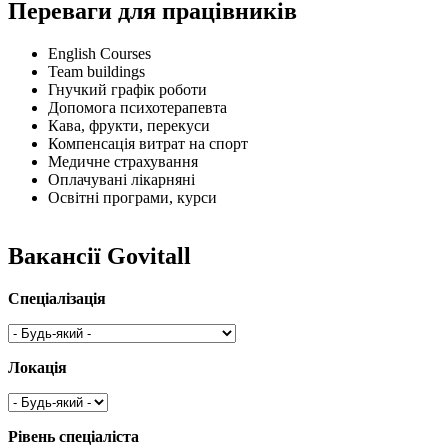
Переваги для працівників
English Courses
Team buildings
Гнучкий графік роботи
Допомога психотерапевта
Кава, фрукти, перекуси
Компенсація витрат на спорт
Медичне страхування
Оплачувані лікарняні
Освітні програми, курси
Вакансії Govitall
Спеціалізація
Локація
Рівень спеціаліста