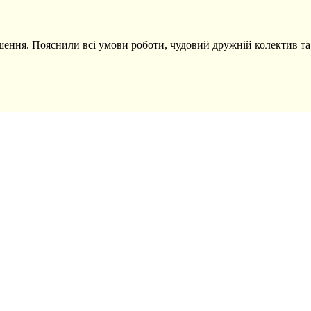
ішення. Пояснили всі умови роботи, чудовий дружній колектив т