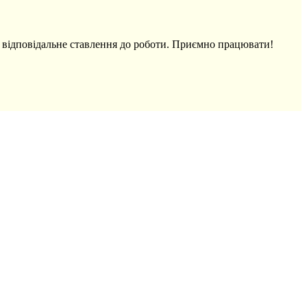
а відповідальне ставлення до роботи. Приємно працювати!