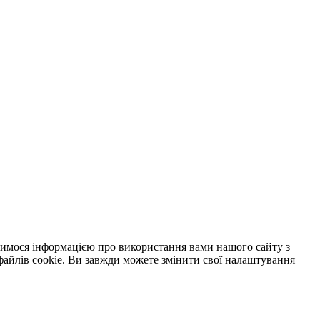
ілимося інформацією про використання вами нашого сайту з
файлів cookie. Ви завжди можете змінити свої налаштування