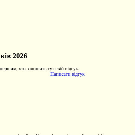
ків 2026
першим, хто залишить тут свій відгук.
Написати відгук