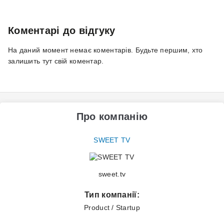
Коментарі до відгуку
На даний момент немає коментарів. Будьте першим, хто
залишить тут свій коментар.
Про компанію
SWEET TV
sweet.tv
Тип компанії:
Product / Startup