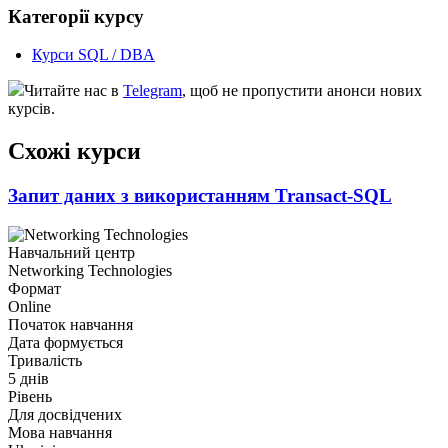
Категорії курсу
Курси SQL / DBA
Читайте нас в
Telegram
, щоб не пропустити анонси нових
курсів.
Схожі курси
Запит даних з використанням Transact-SQL
Навчальний центр
Networking Technologies
Формат
Online
Початок навчання
Дата формується
Тривалість
5 днів
Рівень
Для досвідчених
Мова навчання