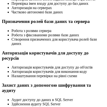
Перевірка імен входу для доступу до баз даних
Авторизація на серверах
Частково автономні бази даних
Призначення ролей бази даних та сервера
Робота з ролями сервера
Робота з фіксованими ролями бази даних
Створення призначених для користувача ролей бази
даних
Авторизація користувачів для доступу до
ресурсів
Авторизація користувачів для доступу до об'єктів
Авторизація користувачів для виконання коду
Налаштування перевірки на рівні схеми
Захист даних з допомогою шифрування та
аудиту
Аудит доступу до даних в SQL Server
Здійснення аудиту SQL Server