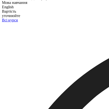
Мова навчання
English
Вартість
уточнюйте
Всі курси