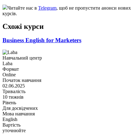
Читайте нас в
Telegram
, щоб не пропустити анонси нових
курсів.
Схожі курси
Business English for Marketers
Навчальний центр
Laba
Формат
Online
Початок навчання
02.06.2025
Тривалість
10 тижнів
Рівень
Для досвідчених
Мова навчання
English
Вартість
уточнюйте