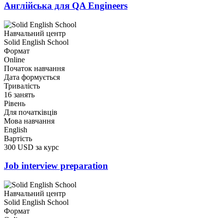
Англійська для QA Engineers
Навчальний центр
Solid English School
Формат
Online
Початок навчання
Дата формується
Тривалість
16 занять
Рівень
Для початківців
Мова навчання
English
Вартість
300 USD за курс
Job interview preparation
Навчальний центр
Solid English School
Формат