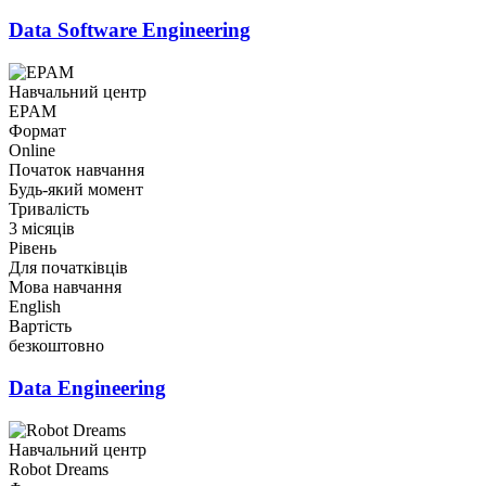
Data Software Engineering
Навчальний центр
EPAM
Формат
Online
Початок навчання
Будь-який момент
Тривалість
3 місяців
Рівень
Для початківців
Мова навчання
English
Вартість
безкоштовно
Data Engineering
Навчальний центр
Robot Dreams