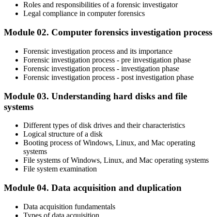
Roles and responsibilities of a forensic investigator
Legal compliance in computer forensics
Module 02. Computer forensics investigation process
Forensic investigation process and its importance
Forensic investigation process - pre investigation phase
Forensic investigation process - investigation phase
Forensic investigation process - post investigation phase
Module 03. Understanding hard disks and file
systems
Different types of disk drives and their characteristics
Logical structure of a disk
Booting process of Windows, Linux, and Mac operating
systems
File systems of Windows, Linux, and Mac operating systems
File system examination
Module 04. Data acquisition and duplication
Data acquisition fundamentals
Types of data acquisition