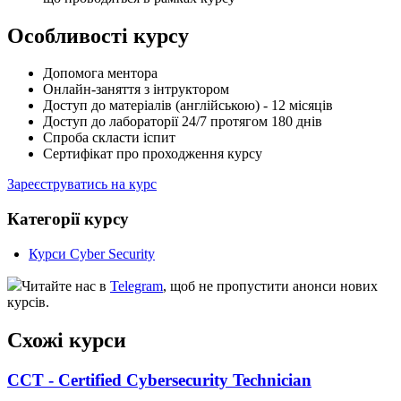
Особливості курсу
Допомога ментора
Онлайн-заняття з інтруктором
Доступ до матеріалів (англійською) - 12 місяців
Доступ до лабораторії 24/7 протягом 180 днів
Спроба скласти іспит
Сертифікат про проходження курсу
Зареєструватись на курс
Категорії курсу
Курси Cyber Security
Читайте нас в
Telegram
, щоб не пропустити анонси нових
курсів.
Схожі курси
CCT - Certified Cybersecurity Technician