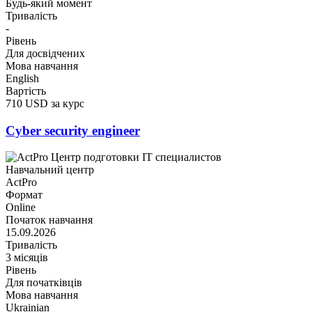
Будь-який момент
Тривалість
-
Рівень
Для досвідчених
Мова навчання
English
Вартість
710 USD за курс
Cyber security engineer
Навчальний центр
ActPro
Формат
Online
Початок навчання
15.09.2026
Тривалість
3 місяців
Рівень
Для початківців
Мова навчання
Ukrainian