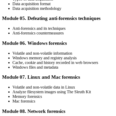
Data acquisition format
Data acquisition methodology
Module 05. Defeating anti-forensics techniques
Anti-forensics and its techniques
Anti-forensics countermeasures
Module 06. Windows forensics
Volatile and non-volatile information
Windows memory and registry analysis
Cache, cookie and history recorded in web browsers
Windows files and metadata
Module 07. Linux and Mac forensics
Volatile and non-volatile data in Linux
Analyze filesystem images using The Sleuth Kit
Memory forensics
Mac forensics
Module 08. Network forensics