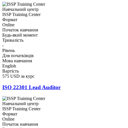
Навчальний центр
ISSP Training Center
Формат
Online
Початок навчання
Будь-який момент
Тривалість
-
Рівень
Для початківців
Мова навчання
English
Вартість
575 USD за курс
ISO 22301 Lead Auditor
Навчальний центр
ISSP Training Center
Формат
Online
Початок навчання