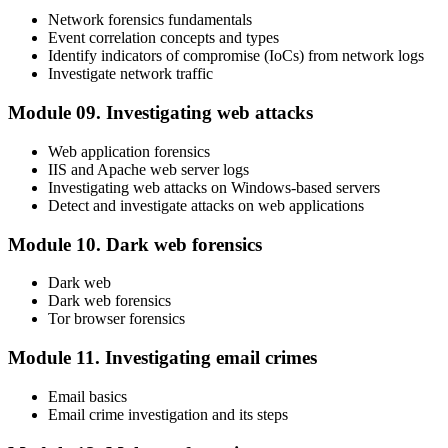
Network forensics fundamentals
Event correlation concepts and types
Identify indicators of compromise (IoCs) from network logs
Investigate network traffic
Module 09. Investigating web attacks
Web application forensics
IIS and Apache web server logs
Investigating web attacks on Windows-based servers
Detect and investigate attacks on web applications
Module 10. Dark web forensics
Dark web
Dark web forensics
Tor browser forensics
Module 11. Investigating email crimes
Email basics
Email crime investigation and its steps