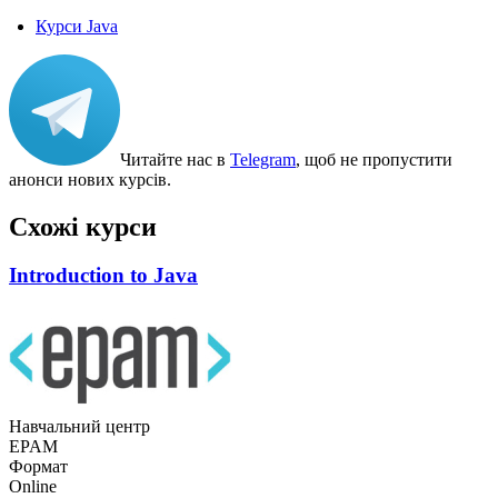
Курси Java
Читайте нас в
Telegram
, щоб не пропустити
анонси нових курсів.
Схожі курси
Introduction to Java
Навчальний центр
EPAM
Формат
Online