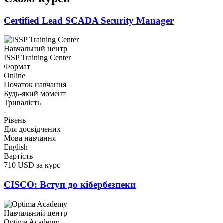
Certified Lead SCADA Security Manager
Навчальний центр
ISSP Training Center
Формат
Online
Початок навчання
Будь-який момент
Тривалість
-
Рівень
Для досвідчених
Мова навчання
English
Вартість
710 USD за курс
CISCO: Вступ до кібербезпеки
Навчальний центр
Optima Academy