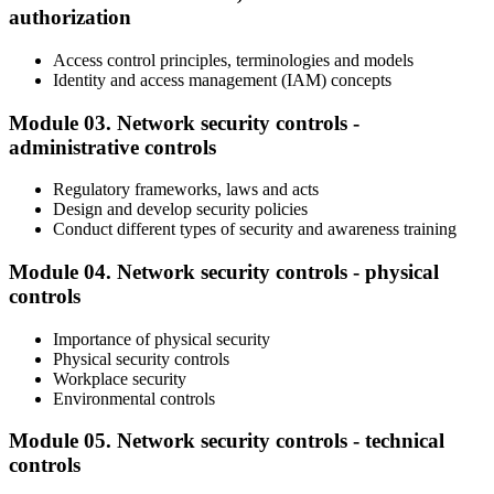
authorization
Access control principles, terminologies and models
Identity and access management (IAM) concepts
Module 03. Network security controls -
administrative controls
Regulatory frameworks, laws and acts
Design and develop security policies
Conduct different types of security and awareness training
Module 04. Network security controls - physical
controls
Importance of physical security
Physical security controls
Workplace security
Environmental controls
Module 05. Network security controls - technical
controls