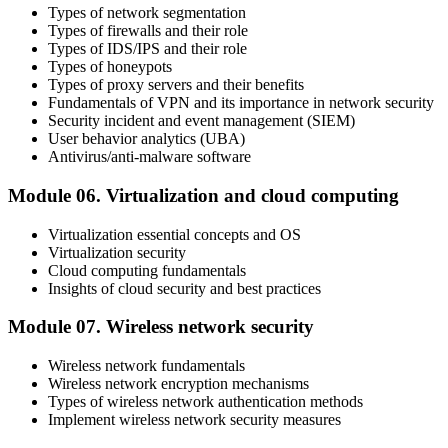
Types of network segmentation
Types of firewalls and their role
Types of IDS/IPS and their role
Types of honeypots
Types of proxy servers and their benefits
Fundamentals of VPN and its importance in network security
Security incident and event management (SIEM)
User behavior analytics (UBA)
Antivirus/anti-malware software
Module 06. Virtualization and cloud computing
Virtualization essential concepts and OS
Virtualization security
Cloud computing fundamentals
Insights of cloud security and best practices
Module 07. Wireless network security
Wireless network fundamentals
Wireless network encryption mechanisms
Types of wireless network authentication methods
Implement wireless network security measures