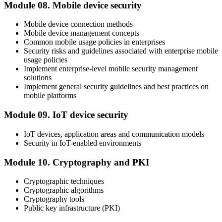
Module 08. Mobile device security
Mobile device connection methods
Mobile device management concepts
Common mobile usage policies in enterprises
Security risks and guidelines associated with enterprise mobile
usage policies
Implement enterprise-level mobile security management
solutions
Implement general security guidelines and best practices on
mobile platforms
Module 09. IoT device security
IoT devices, application areas and communication models
Security in IoT-enabled environments
Module 10. Cryptography and PKI
Cryptographic techniques
Cryptographic algorithms
Cryptography tools
Public key infrastructure (PKI)