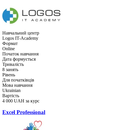
Навчальний центр
Logos IT-Academy
Формат
Online
Початок навчання
Дата формується
Тривалість
8 занять
Рівень
Для початківців
Мова навчання
Ukrainian
Вартість
4 000 UAH за курс
Excel Professional