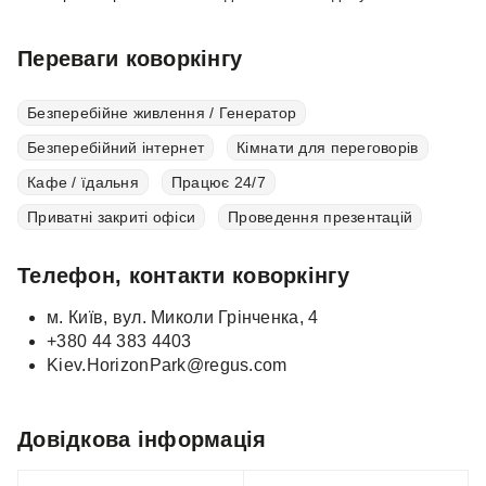
Переваги коворкінгу
Безперебійне живлення / Генератор
Безперебійний інтернет
Кімнати для переговорів
Кафе / їдальня
Працює 24/7
Приватні закриті офіси
Проведення презентацій
Телефон, контакти коворкінгу
м. Київ, вул. Миколи Грінченка, 4
+380 44 383 4403
Kiev.HorizonPark@regus.com
Довідкова інформація