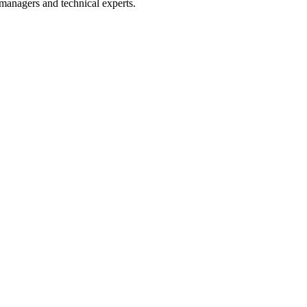
 managers and technical experts.