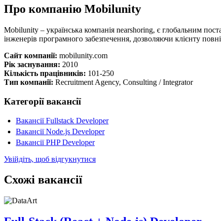
Про компанію Mobilunity
Mobilunity – українська компанія nearshoring, є глобальним по
інженерів програмного забезпечення, дозволяючи клієнту повн
Сайт компанії:
mobilunity.com
Рік заснування:
2010
Кількість працівників:
101-250
Тип компанії:
Recruitment Agency, Consulting / Integrator
Категорії вакансії
Вакансії Fullstack Developer
Вакансії Node.js Developer
Вакансії PHP Developer
Увійдіть, щоб відгукнутися
Схожі вакансії