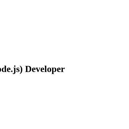
de.js) Developer