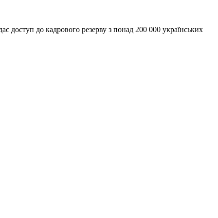
дає доступ до кадрового резерву з понад 200 000 українських