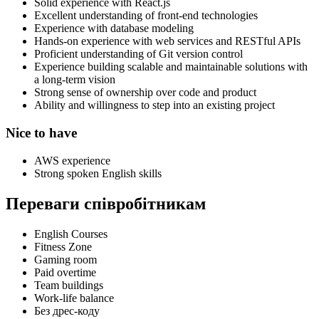
Solid experience with React.js
Excellent understanding of front-end technologies
Experience with database modeling
Hands-on experience with web services and RESTful APIs
Proficient understanding of Git version control
Experience building scalable and maintainable solutions with
a long-term vision
Strong sense of ownership over code and product
Ability and willingness to step into an existing project
Nice to have
AWS experience
Strong spoken English skills
Переваги співробітникам
English Courses
Fitness Zone
Gaming room
Paid overtime
Team buildings
Work-life balance
Без дрес-коду