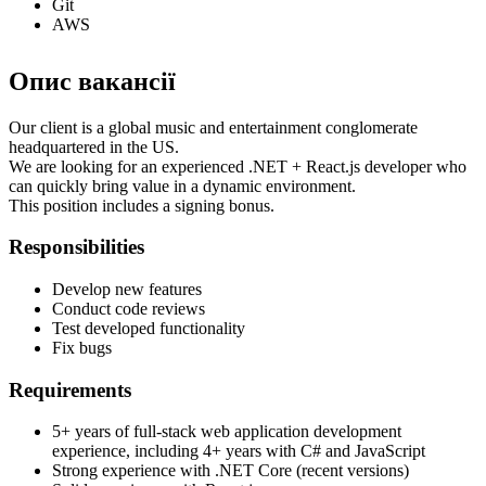
Git
AWS
Опис вакансії
Our client is a global music and entertainment conglomerate
headquartered in the US.
We are looking for an experienced .NET + React.js developer who
can quickly bring value in a dynamic environment.
This position includes a signing bonus.
Responsibilities
Develop new features
Conduct code reviews
Test developed functionality
Fix bugs
Requirements
5+ years of full-stack web application development
experience, including 4+ years with C# and JavaScript
Strong experience with .NET Core (recent versions)