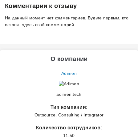
Комментарии к отзыву
На данный момент нет комментариев. Будьте первым, кто
оставит здесь свой комментарий.
О компании
Adimen
adimen.tech
Тип компании:
Outsource, Consulting / Integrator
Количество сотрудников:
11-50