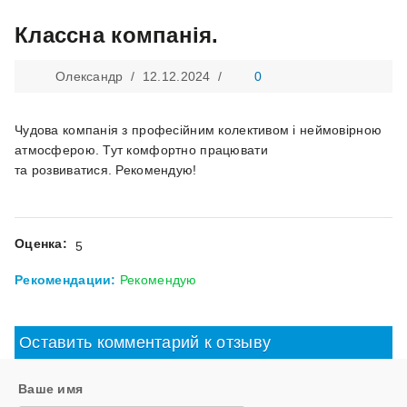
Классна компанія.
Олександр /
12.12.2024
/
0
Чудова компанія з професійним колективом і неймовірною
атмосферою. Тут комфортно працювати
та розвиватися. Рекомендую!
Оценка:
5
Рекомендации:
Рекомендую
Оставить комментарий к отзыву
Ваше имя