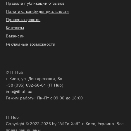
Правила публикации отзывов
Политика конфиденциальности
Проверка фактов
Контакты
Вакансии
Рекламные возможности
© IT Hub
г. Киев, ул. Дегтяревская, 8а
+38 (095) 692-58-84 (IT Hub)
info@ithub.ua
Режим работы: Пн-Пт с 09:00 до 18:00
IT Hub
Copyright © 2022-2026 by "АйТи Хаб". г. Киев, Украина. Все
права защищены.