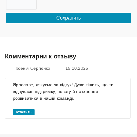
Комментарии к отзыву
Ксенія Сергієнко
15.10.2025
Ярославе, дякуємо за відгук! Дуже тішить, що ти
відчуваєш підтримку, повагу й натхнення
розвиватися в нашій команді.
ответить