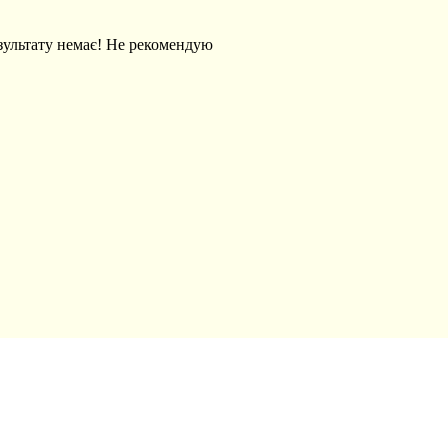
результату немає! Не рекомендую