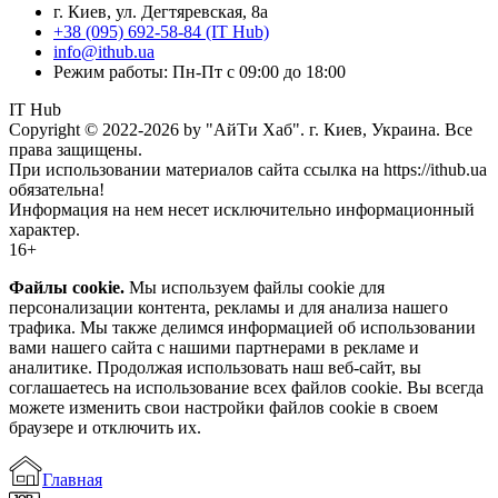
г. Киев, ул. Дегтяревская, 8а
+38 (095) 692-58-84 (IT Hub)
info@ithub.ua
Режим работы: Пн-Пт с 09:00 до 18:00
IT Hub
Copyright © 2022-2026 by "АйТи Хаб". г. Киев, Украина. Все
права защищены.
При использовании материалов сайта ссылка на https://ithub.ua
обязательна!
Информация на нем несет исключительно информационный
характер.
16+
Файлы cookie.
Мы используем файлы cookie для
персонализации контента, рекламы и для анализа нашего
трафика. Мы также делимся информацией об использовании
вами нашего сайта с нашими партнерами в рекламе и
аналитике. Продолжая использовать наш веб-сайт, вы
соглашаетесь на использование всех файлов cookie. Вы всегда
можете изменить свои настройки файлов cookie в своем
браузере и отключить их.
Главная