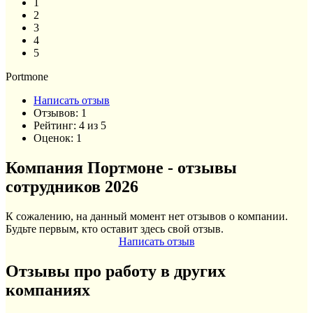
1
2
3
4
5
Portmone
Написать отзыв
Отзывов:
1
Рейтинг:
4
из
5
Оценок:
1
Компания Портмоне - отзывы
сотрудников 2026
К сожалению, на данный момент нет отзывов о компании.
Будьте первым, кто оставит здесь свой отзыв.
Написать отзыв
Отзывы про работу в других
компаниях