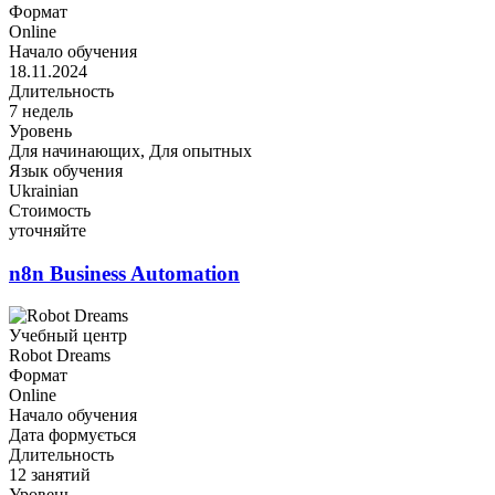
Формат
Online
Начало обучения
18.11.2024
Длительность
7 недель
Уровень
Для начинающих, Для опытных
Язык обучения
Ukrainian
Стоимость
уточняйте
n8n Business Automation
Учебный центр
Robot Dreams
Формат
Online
Начало обучения
Дата формується
Длительность
12 занятий
Уровень