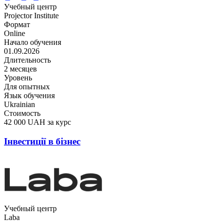
Учебный центр
Projector Institute
Формат
Online
Начало обучения
01.09.2026
Длительность
2 месяцев
Уровень
Для опытных
Язык обучения
Ukrainian
Стоимость
42 000 UAH за курс
Інвестиції в бізнес
Учебный центр
Laba