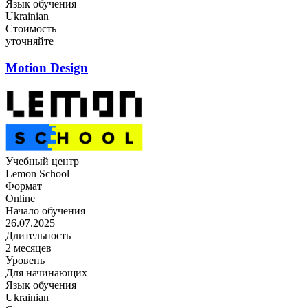
Язык обучения
Ukrainian
Стоимость
уточняйте
Motion Design
Учебный центр
Lemon School
Формат
Online
Начало обучения
26.07.2025
Длительность
2 месяцев
Уровень
Для начинающих
Язык обучения
Ukrainian