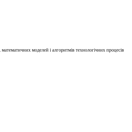
, математичних моделей і алгоритмів технологічних процесів