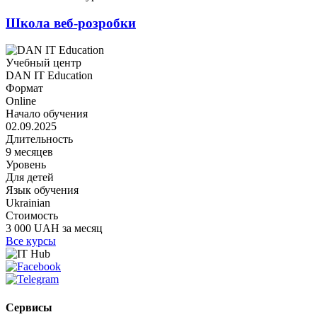
Школа веб-розробки
Учебный центр
DAN IT Education
Формат
Online
Начало обучения
02.09.2025
Длительность
9 месяцев
Уровень
Для детей
Язык обучения
Ukrainian
Стоимость
3 000 UAH за месяц
Все курсы
Сервисы