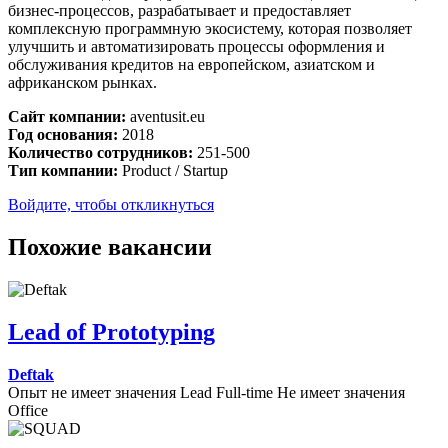
бизнес-процессов, разрабатывает и предоставляет
комплексную программную экосистему, которая позволяет
улучшить и автоматизировать процессы оформления и
обслуживания кредитов на европейском, азиатском и
африканском рынках.
Сайт компании:
aventusit.eu
Год основания:
2018
Количество сотрудников:
251-500
Тип компании:
Product / Startup
Войдите, чтобы откликнуться
Похожие вакансии
Lead of Prototyping
Deftak
Опыт не имеет значения
Lead
Full-time
Не имеет значения
Office