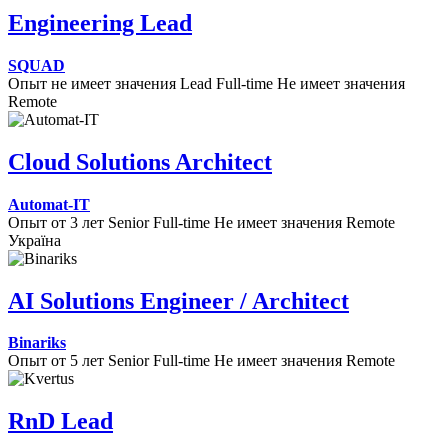
Engineering Lead
SQUAD
Опыт не имеет значения
Lead
Full-time
Не имеет значения
Remote
Cloud Solutions Architect
Automat-IT
Опыт от 3 лет
Senior
Full-time
Не имеет значения
Remote
Україна
AI Solutions Engineer / Architect
Binariks
Опыт от 5 лет
Senior
Full-time
Не имеет значения
Remote
RnD Lead