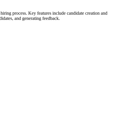
 hiring process. Key features include candidate creation and
didates, and generating feedback.