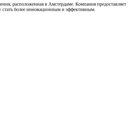
чения, расположенная в Амстердаме. Компания предоставляет
су стать более инновационным и эффективным.