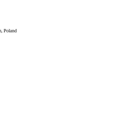
m, Poland