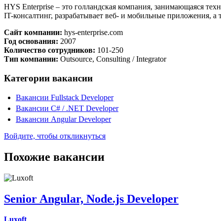
HYS Enterprise – это голландская компания, занимающаяся те
IT-консалтинг, разрабатывает веб- и мобильные приложения, 
Сайт компании:
hys-enterprise.com
Год основания:
2007
Количество сотрудников:
101-250
Тип компании:
Outsource, Consulting / Integrator
Категории вакансии
Вакансии Fullstack Developer
Вакансии C# / .NET Developer
Вакансии Angular Developer
Войдите, чтобы откликнуться
Похожие вакансии
Senior Angular, Node.js Developer
Luxoft