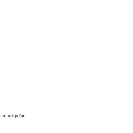
чні потреби.